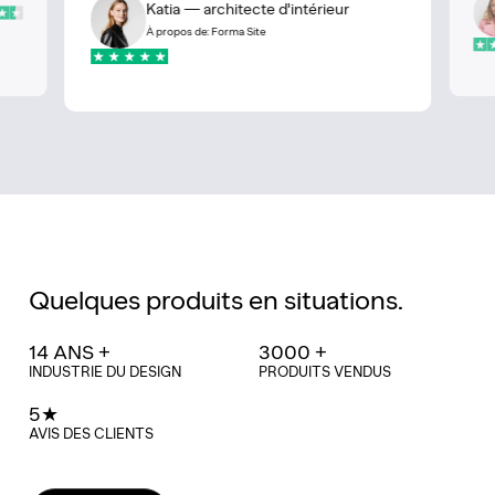
Katia — architecte d'intérieur
À propos de: Forma Site
Quelques produits en situations.
14 ANS +
3000 +
INDUSTRIE DU DESIGN
PRODUITS VENDUS
5★
AVIS DES CLIENTS