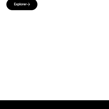
Explorer