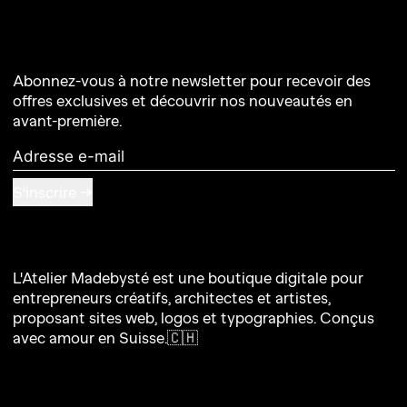
Abonnez-vous à notre newsletter pour recevoir des
offres exclusives et découvrir nos nouveautés en
avant-première.
Adresse e-mail
S'inscrire
L'Atelier Madebysté est une boutique digitale pour
entrepreneurs créatifs, architectes et artistes,
proposant sites web, logos et typographies. Conçus
avec amour en Suisse.🇨🇭