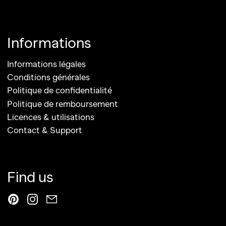
Informations
Informations légales
Conditions générales
Politique de confidentialité
Politique de remboursement
Licences & utilisations
Contact & Support
Find us
Pinterest
Instagram
Email