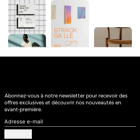
Abonnez-vous à notre newsletter pour recevoir des
offres exclusives et découvrir nos nouveautés en
avant-première.
Adresse e-mail
S'inscrire