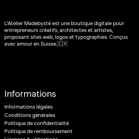
L'Atelier Madebysté est une boutique digitale pour
entrepreneurs créatifs, architectes et artistes,
proposant sites web, logos et typographies. Conçus
avec amour en Suisse.🇨🇭
Informations
Informations légales
Conditions générales
Politique de confidentialité
Politique de remboursement