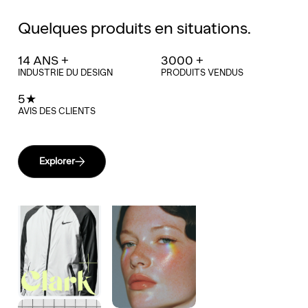
Quelques produits en situations.
14 ANS +
3000 +
INDUSTRIE DU DESIGN
PRODUITS VENDUS
5★
AVIS DES CLIENTS
Explorer