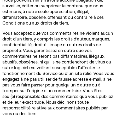
Nous pouvons, mais n’avons aucune obligation de,
surveiller, éditer ou supprimer le contenu que nous
estimons, à notre seule appréciation, illégal,
diffamatoire, obscène, offensant ou contraire à ces
Conditions ou aux droits de tiers.
Vous acceptez que vos commentaires ne violent aucun
droit d’un tiers, y compris les droits d’auteur, marques,
confidentialité, droit à l’image ou autres droits de
propriété. Vous garantissez en outre que vos
commentaires ne seront pas diffamatoires, illégaux,
abusifs, obscènes, ni qu’ils ne contiendront de virus ou
autre logiciel malveillant susceptible d’affecter le
fonctionnement du Service ou d’un site relié. Vous vous
engagez à ne pas utiliser de fausse adresse e-mail, à ne
pas vous faire passer pour quelqu’un d’autre ou à
tromper sur l’origine d’un commentaire. Vous êtes
seul(e) responsable des commentaires que vous publiez
et de leur exactitude. Nous déclinons toute
responsabilité relative aux commentaires publiés par
vous ou des tiers.