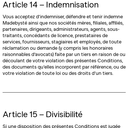
Article 14 – Indemnisation
Vous acceptez d’indemniser, défendre et tenir indemne
Madebysté ainsi que nos sociétés mères, filiales, affiliés,
partenaires, dirigeants, administrateurs, agents, sous-
traitants, concédants de licence, prestataires de
services, fournisseurs, stagiaires et employés, de toute
réclamation ou demande (y compris les honoraires
raisonnables d’avocats) faite par un tiers en raison de ou
découlant de votre violation des présentes Conditions,
des documents qu’elles incorporent par référence, ou de
votre violation de toute loi ou des droits d’un tiers.
Article 15 – Divisibilité
Si une disposition des présentes Conditions est jugée