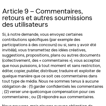
Article 9 – Commentaires,
retours et autres soumissions
des utilisateurs
Si, à notre demande, vous envoyez certaines
contributions spécifiques (par exemple des
participations à des concours) ou si, sans y avoir été
invité(e), vous transmettez des idées créatives,
suggestions, propositions, plans ou autres documents
(collectivement, des « commentaires »), vous acceptez
que nous puissions, à tout moment et sans restriction,
éditer, copier, publier, distribuer, traduire et exploiter de
quelque manière que ce soit ces commentaires dans
tout type de média. Nous ne sommes tenus à aucune
obligation de : (1) garder confidentiels les commentaires
; (2) verser une quelconque compensation pour ces
commentaires ; ou (3) répondre aux commentaires.