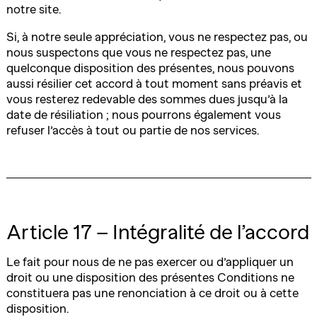
notre site.
Si, à notre seule appréciation, vous ne respectez pas, ou
nous suspectons que vous ne respectez pas, une
quelconque disposition des présentes, nous pouvons
aussi résilier cet accord à tout moment sans préavis et
vous resterez redevable des sommes dues jusqu’à la
date de résiliation ; nous pourrons également vous
refuser l’accès à tout ou partie de nos services.
Article 17 – Intégralité de l’accord
Le fait pour nous de ne pas exercer ou d’appliquer un
droit ou une disposition des présentes Conditions ne
constituera pas une renonciation à ce droit ou à cette
disposition.