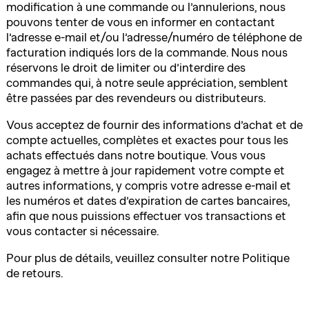
modification à une commande ou l’annulerions, nous
pouvons tenter de vous en informer en contactant
l’adresse e-mail et/ou l’adresse/numéro de téléphone de
facturation indiqués lors de la commande. Nous nous
réservons le droit de limiter ou d’interdire des
commandes qui, à notre seule appréciation, semblent
être passées par des revendeurs ou distributeurs.
Vous acceptez de fournir des informations d’achat et de
compte actuelles, complètes et exactes pour tous les
achats effectués dans notre boutique. Vous vous
engagez à mettre à jour rapidement votre compte et
autres informations, y compris votre adresse e-mail et
les numéros et dates d’expiration de cartes bancaires,
afin que nous puissions effectuer vos transactions et
vous contacter si nécessaire.
Pour plus de détails, veuillez consulter notre Politique
de retours.