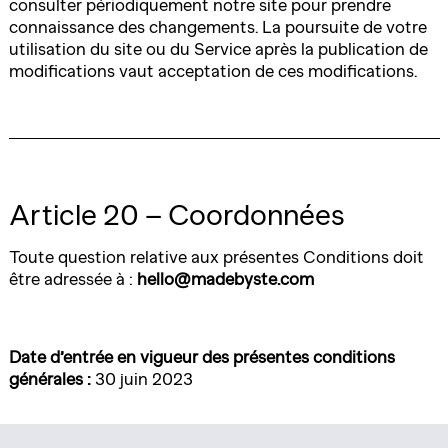
consulter périodiquement notre site pour prendre
connaissance des changements. La poursuite de votre
utilisation du site ou du Service après la publication de
modifications vaut acceptation de ces modifications.
Article 20 – Coordonnées
Toute question relative aux présentes Conditions doit
être adressée à :
hello@madebyste.com
Date d’entrée en vigueur des présentes conditions
générales :
30 juin 2023