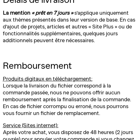
La mention
« prêt en 7 jours »
s’applique uniquement
aux thèmes présentés dans leur version de base. En cas
d’ajout de projets, articles et autres « Site Plus » ou de
fonctionnalités supplémentaires, quelques jours
additionnels peuvent être nécessaires.
Remboursement
Produits digitaux en téléchargement:
Lorsque la livraison du fichier correspond à la
commande passée, nous ne pouvons offrir aucun
remboursement après la finalisation de la commande.
En cas de fichier corrompu ou erroné, nous pourrons
vous fournir un fichier de remplacement.
Service (Sites internet):
Après votre achat, vous disposez de 48 heures (2 jours
ouvrés) pour annuler votre commande si vous changez