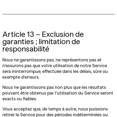
Article 13 – Exclusion de
garanties ; limitation de
responsabilité
Nous ne garantissons pas, ne représentons pas et
n’assurons pas que votre utilisation de notre Service
sera ininterrompue, effectuée dans les délais, sûre ou
exempte d’erreurs.
Nous ne garantissons pas non plus que les résultats
pouvant être obtenus par l’utilisation du Service seront
exacts ou fiables.
Vous acceptez que, de temps à autre, nous puissions
retirer le Service pour des périodes indéterminées ou