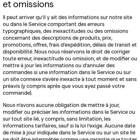
et omissions
Il peut arriver qu’il y ait des informations sur notre site
ou dans le Service comportant des erreurs
typographiques, des inexactitudes ou des omissions
concernant des descriptions de produits, prix,
promotions, offres, frais d’expédition, délais de transit et
disponibilité. Nous nous réservons le droit de corriger
toute erreur, inexactitude ou omission, et de modifier ou
mettre à jour les informations ou d’annuler des
commandes si une information dans le Service ou sur
un site connexe s’avère inexacte à tout moment et sans
préavis (y compris après que vous ayez passé votre
commande).
Nous n’avons aucune obligation de mettre à jour,
modifier ou préciser les informations dans le Service ou
sur tout site lié, y compris, sans limitation, les
informations tarifaires, sauf si la loi l’exige. Aucune date
de mise à jour indiquée dans le Service ou sur un site lié
ne doit être interprétée comme une garantie que toutes