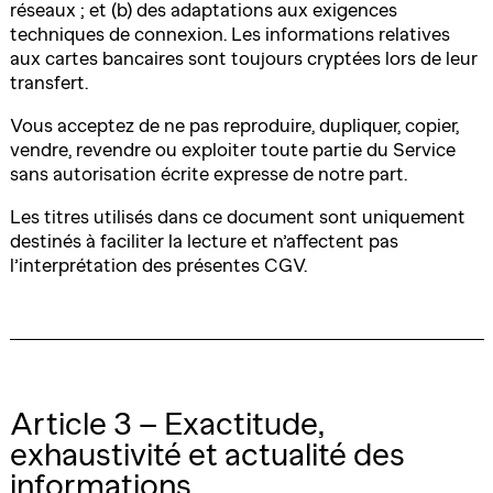
réseaux ; et (b) des adaptations aux exigences
techniques de connexion. Les informations relatives
aux cartes bancaires sont toujours cryptées lors de leur
transfert.
Vous acceptez de ne pas reproduire, dupliquer, copier,
vendre, revendre ou exploiter toute partie du Service
sans autorisation écrite expresse de notre part.
Les titres utilisés dans ce document sont uniquement
destinés à faciliter la lecture et n’affectent pas
l’interprétation des présentes CGV.
Article 3 – Exactitude,
exhaustivité et actualité des
informations