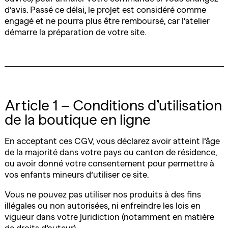
d’avis. Passé ce délai, le projet est considéré comme
engagé et ne pourra plus être remboursé, car l’atelier
démarre la préparation de votre site.
Article 1 – Conditions d’utilisation
de la boutique en ligne
En acceptant ces CGV, vous déclarez avoir atteint l’âge
de la majorité dans votre pays ou canton de résidence,
ou avoir donné votre consentement pour permettre à
vos enfants mineurs d’utiliser ce site.
Vous ne pouvez pas utiliser nos produits à des fins
illégales ou non autorisées, ni enfreindre les lois en
vigueur dans votre juridiction (notamment en matière