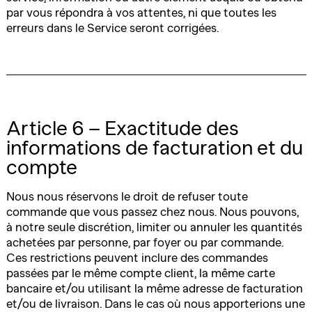
par vous répondra à vos attentes, ni que toutes les
erreurs dans le Service seront corrigées.
Article 6 – Exactitude des
informations de facturation et du
compte
Nous nous réservons le droit de refuser toute
commande que vous passez chez nous. Nous pouvons,
à notre seule discrétion, limiter ou annuler les quantités
achetées par personne, par foyer ou par commande.
Ces restrictions peuvent inclure des commandes
passées par le même compte client, la même carte
bancaire et/ou utilisant la même adresse de facturation
et/ou de livraison. Dans le cas où nous apporterions une