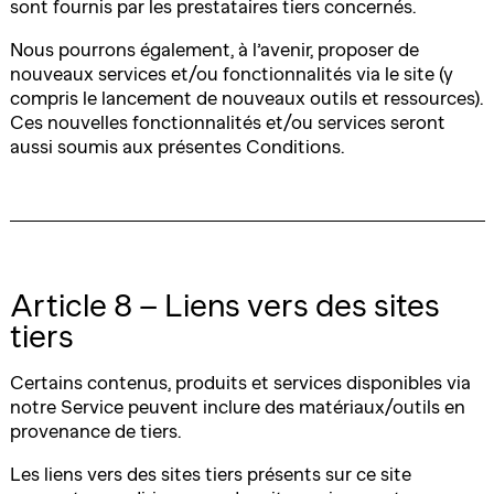
sont fournis par les prestataires tiers concernés.
Nous pourrons également, à l’avenir, proposer de
nouveaux services et/ou fonctionnalités via le site (y
compris le lancement de nouveaux outils et ressources).
Ces nouvelles fonctionnalités et/ou services seront
aussi soumis aux présentes Conditions.
Article 8 – Liens vers des sites
tiers
Certains contenus, produits et services disponibles via
notre Service peuvent inclure des matériaux/outils en
provenance de tiers.
Les liens vers des sites tiers présents sur ce site