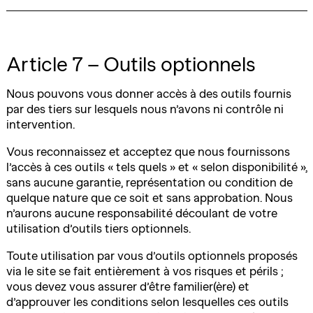
Article 7 – Outils optionnels
Nous pouvons vous donner accès à des outils fournis
par des tiers sur lesquels nous n’avons ni contrôle ni
intervention.
Vous reconnaissez et acceptez que nous fournissons
l’accès à ces outils « tels quels » et « selon disponibilité »,
sans aucune garantie, représentation ou condition de
quelque nature que ce soit et sans approbation. Nous
n’aurons aucune responsabilité découlant de votre
utilisation d’outils tiers optionnels.
Toute utilisation par vous d’outils optionnels proposés
via le site se fait entièrement à vos risques et périls ;
vous devez vous assurer d’être familier(ère) et
d’approuver les conditions selon lesquelles ces outils