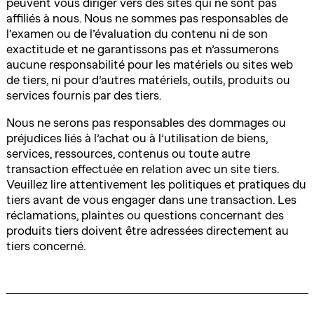
peuvent vous diriger vers des sites qui ne sont pas
affiliés à nous. Nous ne sommes pas responsables de
l’examen ou de l’évaluation du contenu ni de son
exactitude et ne garantissons pas et n’assumerons
aucune responsabilité pour les matériels ou sites web
de tiers, ni pour d’autres matériels, outils, produits ou
services fournis par des tiers.
Nous ne serons pas responsables des dommages ou
préjudices liés à l’achat ou à l’utilisation de biens,
services, ressources, contenus ou toute autre
transaction effectuée en relation avec un site tiers.
Veuillez lire attentivement les politiques et pratiques du
tiers avant de vous engager dans une transaction. Les
réclamations, plaintes ou questions concernant des
produits tiers doivent être adressées directement au
tiers concerné.