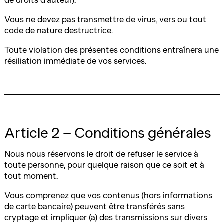
de droits d’auteur).
Vous ne devez pas transmettre de virus, vers ou tout
code de nature destructrice.
Toute violation des présentes conditions entraînera une
résiliation immédiate de vos services.
Article 2 – Conditions générales
Nous nous réservons le droit de refuser le service à
toute personne, pour quelque raison que ce soit et à
tout moment.
Vous comprenez que vos contenus (hors informations
de carte bancaire) peuvent être transférés sans
cryptage et impliquer (a) des transmissions sur divers