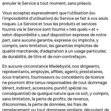
annuler le Service à tout moment, sans préavis.
Vous acceptez expressément que l’utilisation (ou
l’impossibilité d’utilisation) du Service se fait à vos seuls
risques. Le Service et tous les produits et services
fournis via le Service sont fournis « tels quels » et «
selon disponibilité », sauf disposition expresse de notre
part, sans aucune garantie, expresse ou implicite, y
compris, sans limitation, les garanties implicites de
qualité marchande, d’adaptation à un usage particulier,
de durabilité, de titre et de non-contrefaçon.
En aucune circonstance Madebysté, nos dirigeants,
représentants, employés, affiliés, agents, prestataires,
sous-traitants, fournisseurs ou concédants de licence
ne pourront être tenus responsables de tout dommage
(direct, indirect, accessoire, punitif, spécial ou
conséquentiel) de quelque nature que ce soit, y compris,
sans limitation, la perte de profits, de revenus,
d’économies, la perte de données, les frais de
remplacement ou tout dommage similaire, découlant de