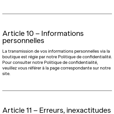
Article 10 – Informations
personnelles
La transmission de vos informations personnelles via la
boutique est régie par notre Politique de confidentialité.
Pour consulter notre Politique de confidentialité,
veuillez vous référer à la page correspondante sur notre
site.
Article 11 – Erreurs, inexactitudes