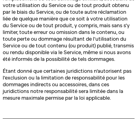
votre utilisation du Service ou de tout produit obtenu
par le biais du Service, ou de toute autre réclamation
liée de quelque manière que ce soit à votre utilisation
du Service ou de tout produit, y compris, mais sans s’y
limiter, toute erreur ou omission dans le contenu, ou
toute perte ou dommage résultant de l’utilisation du
Service ou de tout contenu (ou produit) publié, transmis
ou rendu disponible via le Service, même si nous avons
été informés de la possibilité de tels dommages.
Étant donné que certaines juridictions n’autorisent pas
l’exclusion ou la limitation de responsabilité pour les
dommages indirects ou accessoires, dans ces
juridictions notre responsabilité sera limitée dans la
mesure maximale permise par la loi applicable.