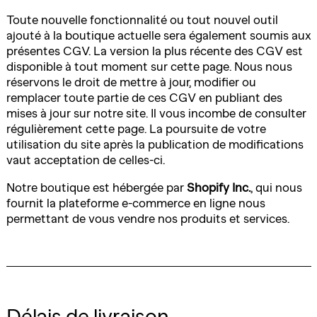
Toute nouvelle fonctionnalité ou tout nouvel outil
ajouté à la boutique actuelle sera également soumis aux
présentes CGV. La version la plus récente des CGV est
disponible à tout moment sur cette page. Nous nous
réservons le droit de mettre à jour, modifier ou
remplacer toute partie de ces CGV en publiant des
mises à jour sur notre site. Il vous incombe de consulter
régulièrement cette page. La poursuite de votre
utilisation du site après la publication de modifications
vaut acceptation de celles-ci.
Notre boutique est hébergée par
Shopify Inc.
, qui nous
fournit la plateforme e-commerce en ligne nous
permettant de vous vendre nos produits et services.
Délais de livraison