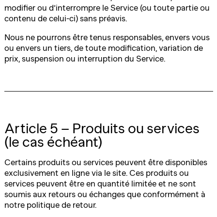
modifier ou d’interrompre le Service (ou toute partie ou
contenu de celui-ci) sans préavis.
Nous ne pourrons être tenus responsables, envers vous
ou envers un tiers, de toute modification, variation de
prix, suspension ou interruption du Service.
Article 5 – Produits ou services
(le cas échéant)
Certains produits ou services peuvent être disponibles
exclusivement en ligne via le site. Ces produits ou
services peuvent être en quantité limitée et ne sont
soumis aux retours ou échanges que conformément à
notre politique de retour.