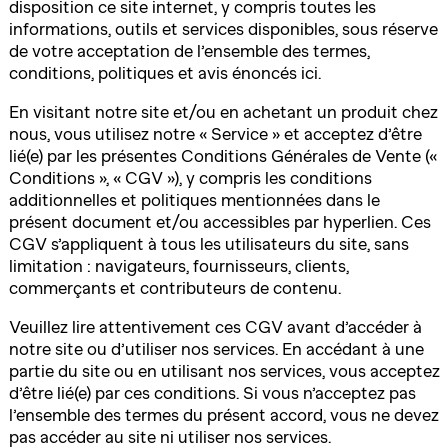
disposition ce site internet, y compris toutes les
informations, outils et services disponibles, sous réserve
de votre acceptation de l’ensemble des termes,
conditions, politiques et avis énoncés ici.
En visitant notre site et/ou en achetant un produit chez
nous, vous utilisez notre « Service » et acceptez d’être
lié(e) par les présentes Conditions Générales de Vente («
Conditions », « CGV »), y compris les conditions
additionnelles et politiques mentionnées dans le
présent document et/ou accessibles par hyperlien. Ces
CGV s’appliquent à tous les utilisateurs du site, sans
limitation : navigateurs, fournisseurs, clients,
commerçants et contributeurs de contenu.
Veuillez lire attentivement ces CGV avant d’accéder à
notre site ou d’utiliser nos services. En accédant à une
partie du site ou en utilisant nos services, vous acceptez
d’être lié(e) par ces conditions. Si vous n’acceptez pas
l’ensemble des termes du présent accord, vous ne devez
pas accéder au site ni utiliser nos services.