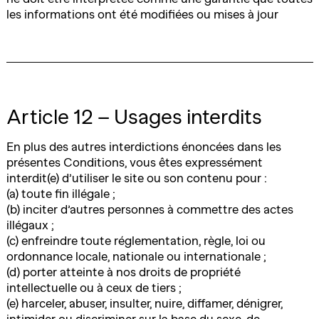
les informations ont été modifiées ou mises à jour
Article 12 – Usages interdits
En plus des autres interdictions énoncées dans les
présentes Conditions, vous êtes expressément
interdit(e) d’utiliser le site ou son contenu pour :
(a) toute fin illégale ;
(b) inciter d’autres personnes à commettre des actes
illégaux ;
(c) enfreindre toute réglementation, règle, loi ou
ordonnance locale, nationale ou internationale ;
(d) porter atteinte à nos droits de propriété
intellectuelle ou à ceux de tiers ;
(e) harceler, abuser, insulter, nuire, diffamer, dénigrer,