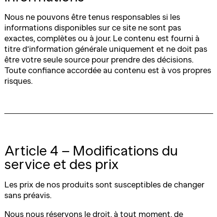
Nous ne pouvons être tenus responsables si les
informations disponibles sur ce site ne sont pas
exactes, complètes ou à jour. Le contenu est fourni à
titre d’information générale uniquement et ne doit pas
être votre seule source pour prendre des décisions.
Toute confiance accordée au contenu est à vos propres
risques.
Article 4 – Modifications du
service et des prix
Les prix de nos produits sont susceptibles de changer
sans préavis.
Nous nous réservons le droit, à tout moment, de