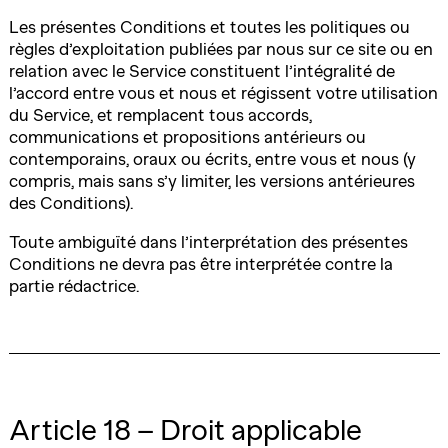
Les présentes Conditions et toutes les politiques ou
règles d’exploitation publiées par nous sur ce site ou en
relation avec le Service constituent l’intégralité de
l’accord entre vous et nous et régissent votre utilisation
du Service, et remplacent tous accords,
communications et propositions antérieurs ou
contemporains, oraux ou écrits, entre vous et nous (y
compris, mais sans s’y limiter, les versions antérieures
des Conditions).
Toute ambiguïté dans l’interprétation des présentes
Conditions ne devra pas être interprétée contre la
partie rédactrice.
Article 18 – Droit applicable