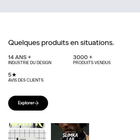
Quelques produits en situations.
14 ANS +
3000 +
INDUSTRIE DU DESIGN
PRODUITS VENDUS
5★
AVIS DES CLIENTS
Explorer