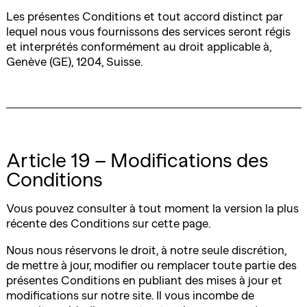
Les présentes Conditions et tout accord distinct par
lequel nous vous fournissons des services seront régis
et interprétés conformément au droit applicable à,
Genève (GE), 1204, Suisse.
Article 19 – Modifications des
Conditions
Vous pouvez consulter à tout moment la version la plus
récente des Conditions sur cette page.
Nous nous réservons le droit, à notre seule discrétion,
de mettre à jour, modifier ou remplacer toute partie des
présentes Conditions en publiant des mises à jour et
modifications sur notre site. Il vous incombe de