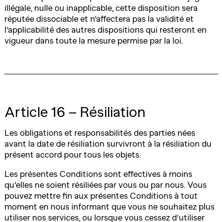
illégale, nulle ou inapplicable, cette disposition sera
réputée dissociable et n’affectera pas la validité et
l’applicabilité des autres dispositions qui resteront en
vigueur dans toute la mesure permise par la loi.
Article 16 – Résiliation
Les obligations et responsabilités des parties nées
avant la date de résiliation survivront à la résiliation du
présent accord pour tous les objets.
Les présentes Conditions sont effectives à moins
qu’elles ne soient résiliées par vous ou par nous. Vous
pouvez mettre fin aux présentes Conditions à tout
moment en nous informant que vous ne souhaitez plus
utiliser nos services, ou lorsque vous cessez d’utiliser