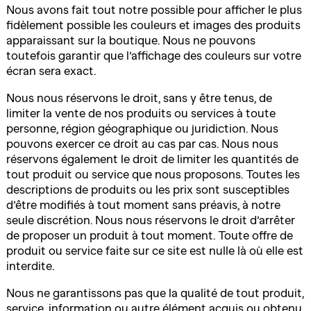
Nous avons fait tout notre possible pour afficher le plus
fidèlement possible les couleurs et images des produits
apparaissant sur la boutique. Nous ne pouvons
toutefois garantir que l’affichage des couleurs sur votre
écran sera exact.
Nous nous réservons le droit, sans y être tenus, de
limiter la vente de nos produits ou services à toute
personne, région géographique ou juridiction. Nous
pouvons exercer ce droit au cas par cas. Nous nous
réservons également le droit de limiter les quantités de
tout produit ou service que nous proposons. Toutes les
descriptions de produits ou les prix sont susceptibles
d’être modifiés à tout moment sans préavis, à notre
seule discrétion. Nous nous réservons le droit d’arrêter
de proposer un produit à tout moment. Toute offre de
produit ou service faite sur ce site est nulle là où elle est
interdite.
Nous ne garantissons pas que la qualité de tout produit,
service, information ou autre élément acquis ou obtenu